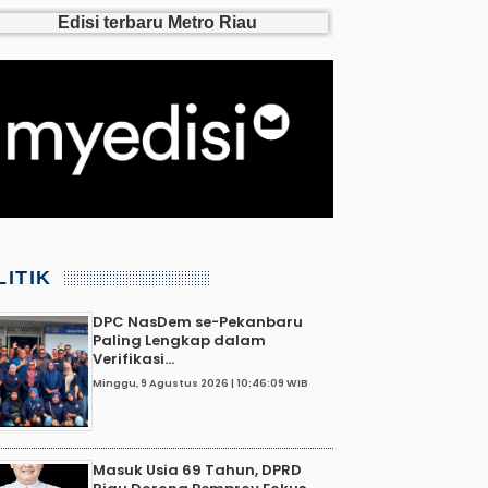
LITIK
DPC NasDem se-Pekanbaru
Paling Lengkap dalam
Verifikasi...
Minggu, 9 Agustus 2026 | 10:46:09 WIB
Masuk Usia 69 Tahun, DPRD