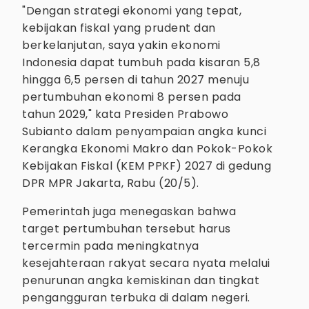
"Dengan strategi ekonomi yang tepat,
kebijakan fiskal yang prudent dan
berkelanjutan, saya yakin ekonomi
Indonesia dapat tumbuh pada kisaran 5,8
hingga 6,5 persen di tahun 2027 menuju
pertumbuhan ekonomi 8 persen pada
tahun 2029," kata Presiden Prabowo
Subianto dalam penyampaian angka kunci
Kerangka Ekonomi Makro dan Pokok-Pokok
Kebijakan Fiskal (KEM PPKF) 2027 di gedung
DPR MPR Jakarta, Rabu (20/5).
Pemerintah juga menegaskan bahwa
target pertumbuhan tersebut harus
tercermin pada meningkatnya
kesejahteraan rakyat secara nyata melalui
penurunan angka kemiskinan dan tingkat
pengangguran terbuka di dalam negeri.