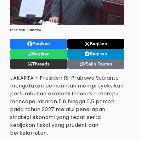
Presiden Prabowo
Bagikan
Bagikan
Bagikan
Bagikan
Threads
Salin Tautan
JAKARTA - Presiden RI, Prabowo Subianto
mengatakan pemerintah memproyeksikan
pertumbuhan ekonomi Indonesia mampu
mencapai kisaran 5,8 hingga 6,5 persen
pada tahun 2027 melalui penerapan
strategi ekonomi yang tepat serta
kebijakan fiskal yang prudent dan
berkelanjutan.