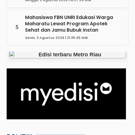
Minggu, 2 Agustus 2026 | 18:27:09 WIB
Mahasiswa FBN UNRI Edukasi Warga
Maharatu Lewat Program Apotek
5
Sehat dan Jamu Bubuk Instan
Senin, 3 Agustus 2026 | 21:35:45 WIB