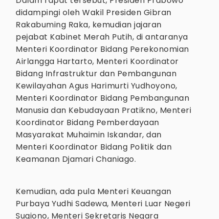
Dalam rapat tersebut, Presiden Prabowo
didampingi oleh Wakil Presiden Gibran
Rakabuming Raka, kemudian jajaran
pejabat Kabinet Merah Putih, di antaranya
Menteri Koordinator Bidang Perekonomian
Airlangga Hartarto, Menteri Koordinator
Bidang Infrastruktur dan Pembangunan
Kewilayahan Agus Harimurti Yudhoyono,
Menteri Koordinator Bidang Pembangunan
Manusia dan Kebudayaan Pratikno, Menteri
Koordinator Bidang Pemberdayaan
Masyarakat Muhaimin Iskandar, dan
Menteri Koordinator Bidang Politik dan
Keamanan Djamari Chaniago.
Kemudian, ada pula Menteri Keuangan
Purbaya Yudhi Sadewa, Menteri Luar Negeri
Sugiono, Menteri Sekretaris Negara