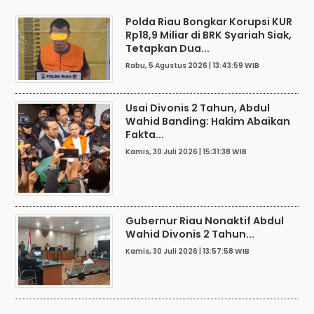
Polda Riau Bongkar Korupsi KUR
Rp18,9 Miliar di BRK Syariah Siak,
Tetapkan Dua...
Rabu, 5 Agustus 2026 | 13:43:59 WIB
Usai Divonis 2 Tahun, Abdul
Wahid Banding: Hakim Abaikan
Fakta...
Kamis, 30 Juli 2026 | 15:31:38 WIB
Gubernur Riau Nonaktif Abdul
Wahid Divonis 2 Tahun...
Kamis, 30 Juli 2026 | 13:57:58 WIB