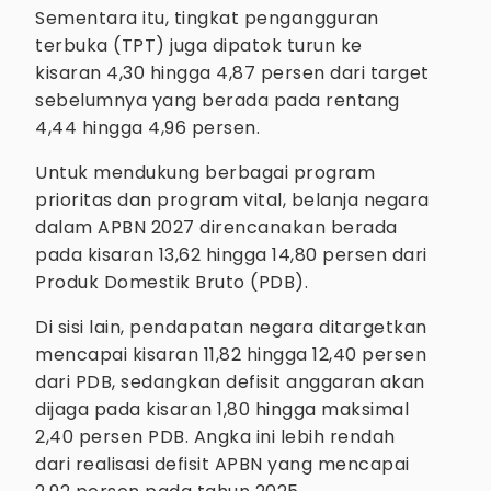
Sementara itu, tingkat pengangguran
terbuka (TPT) juga dipatok turun ke
kisaran 4,30 hingga 4,87 persen dari target
sebelumnya yang berada pada rentang
4,44 hingga 4,96 persen.
Untuk mendukung berbagai program
prioritas dan program vital, belanja negara
dalam APBN 2027 direncanakan berada
pada kisaran 13,62 hingga 14,80 persen dari
Produk Domestik Bruto (PDB).
Di sisi lain, pendapatan negara ditargetkan
mencapai kisaran 11,82 hingga 12,40 persen
dari PDB, sedangkan defisit anggaran akan
dijaga pada kisaran 1,80 hingga maksimal
2,40 persen PDB. Angka ini lebih rendah
dari realisasi defisit APBN yang mencapai