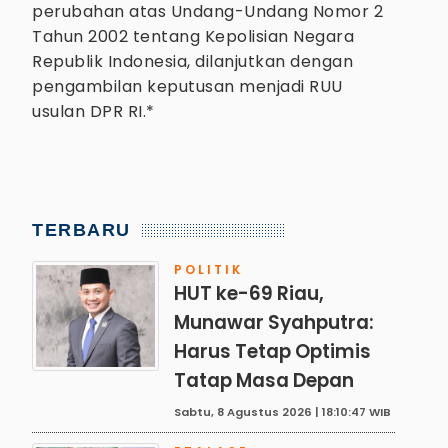
perubahan atas Undang-Undang Nomor 2
Tahun 2002 tentang Kepolisian Negara
Republik Indonesia, dilanjutkan dengan
pengambilan keputusan menjadi RUU
usulan DPR RI.*
TERBARU
POLITIK
HUT ke-69 Riau,
Munawar Syahputra:
Harus Tetap Optimis
Tatap Masa Depan
Sabtu, 8 Agustus 2026 | 18:10:47 WIB