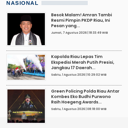
NASIONAL
Besok Malam! Amran Tambi
Resmi Pimpin PKDP Riau, Ini
Pesan yang...
Jumat, 7 Agustus 2026 | 18:33:49 WIB
Kapolda Riau Lepas Tim
Ekspedisi Merah Putih Presisi,
Jangkau 17 Daerah...
Sabtu, 1 Agustus 2026 | 10:29:02 WIB
Green Policing Polda Riau Antar
Kombes Eko Budhi Purwono
Raih Hoegeng Awards...
Sabtu, 1 Agustus 2026 | 08:18:00 WIB