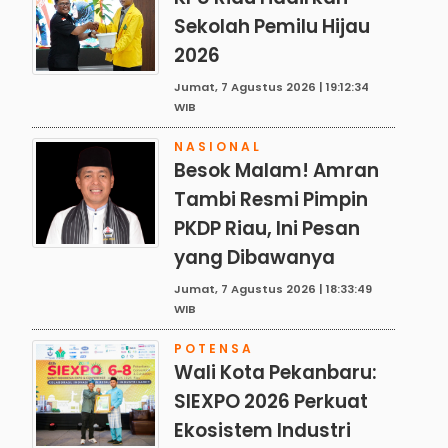
Sekolah Pemilu Hijau
2026
Jumat, 7 Agustus 2026 | 19:12:34
WIB
NASIONAL
Besok Malam! Amran
Tambi Resmi Pimpin
PKDP Riau, Ini Pesan
yang Dibawanya
Jumat, 7 Agustus 2026 | 18:33:49
WIB
POTENSA
Wali Kota Pekanbaru:
SIEXPO 2026 Perkuat
Ekosistem Industri