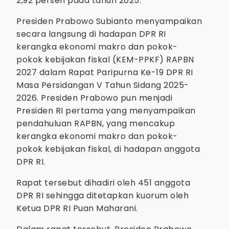
2,92 persen pada tahun 2025.
Presiden Prabowo Subianto menyampaikan
secara langsung di hadapan DPR RI
kerangka ekonomi makro dan pokok-
pokok kebijakan fiskal (KEM-PPKF) RAPBN
2027 dalam Rapat Paripurna Ke-19 DPR RI
Masa Persidangan V Tahun Sidang 2025-
2026. Presiden Prabowo pun menjadi
Presiden RI pertama yang menyampaikan
pendahuluan RAPBN, yang mencakup
kerangka ekonomi makro dan pokok-
pokok kebijakan fiskal, di hadapan anggota
DPR RI.
Rapat tersebut dihadiri oleh 451 anggota
DPR RI sehingga ditetapkan kuorum oleh
Ketua DPR RI Puan Maharani.