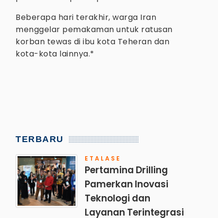
Beberapa hari terakhir, warga Iran
menggelar pemakaman untuk ratusan
korban tewas di ibu kota Teheran dan
kota-kota lainnya.*
TERBARU
ETALASE
Pertamina Drilling
Pamerkan Inovasi
Teknologi dan
Layanan Terintegrasi