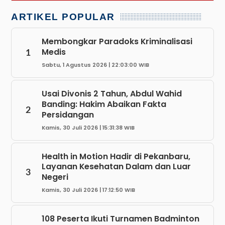
ARTIKEL POPULAR
Membongkar Paradoks Kriminalisasi
Medis
1
Sabtu, 1 Agustus 2026 | 22:03:00 WIB
Usai Divonis 2 Tahun, Abdul Wahid
Banding: Hakim Abaikan Fakta
2
Persidangan
Kamis, 30 Juli 2026 | 15:31:38 WIB
Health in Motion Hadir di Pekanbaru,
Layanan Kesehatan Dalam dan Luar
3
Negeri
Kamis, 30 Juli 2026 | 17:12:50 WIB
108 Peserta Ikuti Turnamen Badminton