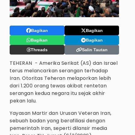
Bagikan
Bagikan
Bagikan
Bagikan
Threads
Salin Tautan
TEHERAN - Amerika Serikat (AS) dan Israel
terus melancarkan serangan terhadap
Iran. Otoritas Teheran melaporkan lebih
dari 1.200 orang tewas akibat rentetan
serangan kedua negara itu sejak akhir
pekan lalu.
Yayasan Martir dan Urusan Veteran Iran,
sebuah badan yang berafiliasi dengan
pemerintah Iran, seperti dilansir media