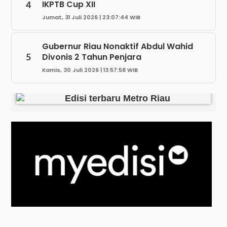
IKPTB Cup XII
4
Jumat, 31 Juli 2026 | 23:07:44 WIB
Gubernur Riau Nonaktif Abdul Wahid
Divonis 2 Tahun Penjara
5
Kamis, 30 Juli 2026 | 13:57:58 WIB