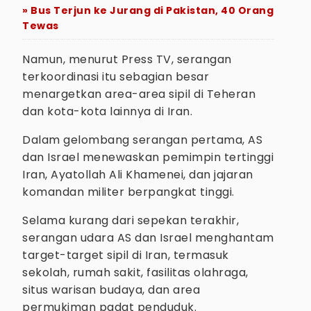
» Bus Terjun ke Jurang di Pakistan, 40 Orang
Tewas
Namun, menurut Press TV, serangan
terkoordinasi itu sebagian besar
menargetkan area-area sipil di Teheran
dan kota-kota lainnya di Iran.
Dalam gelombang serangan pertama, AS
dan Israel menewaskan pemimpin tertinggi
Iran, Ayatollah Ali Khamenei, dan jajaran
komandan militer berpangkat tinggi.
Selama kurang dari sepekan terakhir,
serangan udara AS dan Israel menghantam
target-target sipil di Iran, termasuk
sekolah, rumah sakit, fasilitas olahraga,
situs warisan budaya, dan area
permukiman padat penduduk.