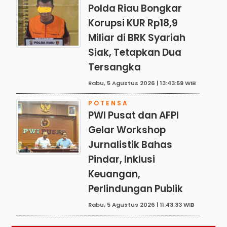
Polda Riau Bongkar
Korupsi KUR Rp18,9
Miliar di BRK Syariah
Siak, Tetapkan Dua
Tersangka
Rabu, 5 Agustus 2026 | 13:43:59 WIB
POTENSA
PWI Pusat dan AFPI
Gelar Workshop
Jurnalistik Bahas
Pindar, Inklusi
Keuangan,
Perlindungan Publik
Rabu, 5 Agustus 2026 | 11:43:33 WIB