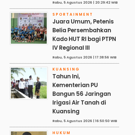
Rabu, 5 Agustus 2026 | 20:29:42 WIB
SPORTAINMENT
Juara Umum, Petenis
Belia Persembahkan
Kado HUT RI bagi PTPN
IV Regional III
Rabu, 5 Agustus 2026 | 17:38:56 WIB
KUANSING
Tahun Ini,
Kementerian PU
Bangun 56 Jaringan
Irigasi Air Tanah di
Kuansing
Rabu, 5 Agustus 2026 | 16:50:50 WIB
HUKUM