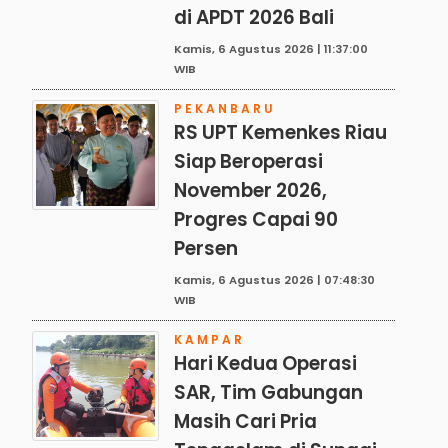
di APDT 2026 Bali
Kamis, 6 Agustus 2026 | 11:37:00
WIB
PEKANBARU
RS UPT Kemenkes Riau
Siap Beroperasi
November 2026,
Progres Capai 90
Persen
Kamis, 6 Agustus 2026 | 07:48:30
WIB
KAMPAR
Hari Kedua Operasi
SAR, Tim Gabungan
Masih Cari Pria