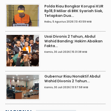
Polda Riau Bongkar Korupsi KUR
Rp18,9 Miliar di BRK Syariah Siak,
Tetapkan Dua...
Rabu, 5 Agustus 2026 | 13:43:59 WIB
Usai Divonis 2 Tahun, Abdul
Wahid Banding: Hakim Abaikan
Fakta...
Kamis, 30 Juli 2026 | 15:31:38 WIB
Gubernur Riau Nonaktif Abdul
Wahid Divonis 2 Tahun...
Kamis, 30 Juli 2026 | 13:57:58 WIB