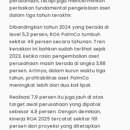
perusahaan, tetapi juga mencerminkan
perbaikan fundamental pengelolaan aset
dalam tiga tahun terakhir.
Dibandingkan tahun 2024 yang berada di
level 5,3 persen, ROA PalmCo tumbuh
sekitar 49 persen secara tahunan. Tren
kenaikan ini bahkan sudah terlihat sejak
2023, ketika rasio pengembalian aset
perusahaan masih berada di angka 3,88
persen. Artinya, dalam kurun waktu tiga
tahun, profitabilitas aset PalmCo
meningkat lebih dari dua kali lipat.
Realisasi 7,9 persen itu juga jauh di atas
target awal perusahaan yang dipatok
sebesar 4,9 persen. Dengan demikian,
kinerja ROA 2025 tercatat sekitar 161
persen dari proyeksi yang ditetapkan