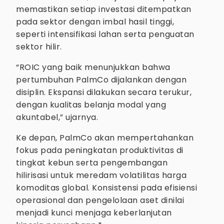
memastikan setiap investasi ditempatkan
pada sektor dengan imbal hasil tinggi,
seperti intensifikasi lahan serta penguatan
sektor hilir.
“ROIC yang baik menunjukkan bahwa
pertumbuhan PalmCo dijalankan dengan
disiplin. Ekspansi dilakukan secara terukur,
dengan kualitas belanja modal yang
akuntabel,” ujarnya.
Ke depan, PalmCo akan mempertahankan
fokus pada peningkatan produktivitas di
tingkat kebun serta pengembangan
hilirisasi untuk meredam volatilitas harga
komoditas global. Konsistensi pada efisiensi
operasional dan pengelolaan aset dinilai
menjadi kunci menjaga keberlanjutan