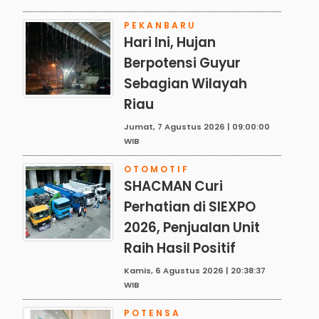
PEKANBARU
Hari Ini, Hujan
Berpotensi Guyur
Sebagian Wilayah
Riau
Jumat, 7 Agustus 2026 | 09:00:00
WIB
OTOMOTIF
SHACMAN Curi
Perhatian di SIEXPO
2026, Penjualan Unit
Raih Hasil Positif
Kamis, 6 Agustus 2026 | 20:38:37
WIB
POTENSA