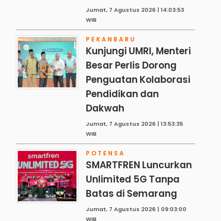
Jumat, 7 Agustus 2026 | 14:03:53
WIB
PEKANBARU
Kunjungi UMRI, Menteri
Besar Perlis Dorong
Penguatan Kolaborasi
Pendidikan dan
Dakwah
Jumat, 7 Agustus 2026 | 13:53:35
WIB
POTENSA
SMARTFREN Luncurkan
Unlimited 5G Tanpa
Batas di Semarang
Jumat, 7 Agustus 2026 | 09:03:00
WIB