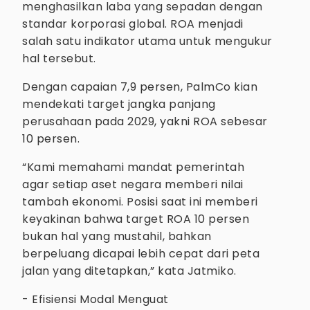
menghasilkan laba yang sepadan dengan
standar korporasi global. ROA menjadi
salah satu indikator utama untuk mengukur
hal tersebut.
Dengan capaian 7,9 persen, PalmCo kian
mendekati target jangka panjang
perusahaan pada 2029, yakni ROA sebesar
10 persen.
“Kami memahami mandat pemerintah
agar setiap aset negara memberi nilai
tambah ekonomi. Posisi saat ini memberi
keyakinan bahwa target ROA 10 persen
bukan hal yang mustahil, bahkan
berpeluang dicapai lebih cepat dari peta
jalan yang ditetapkan,” kata Jatmiko.
- Efisiensi Modal Menguat