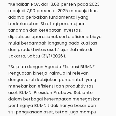
“Kenaikan ROA dari 3,88 persen pada 2023
menjadi 7,90 persen di 2025 menunjukkan
adanya perbaikan fundamental yang
berkelanjutan. Strategi peremajaan
tanaman dan ketepatan investasi,
digitalisasi operasional, serta efisiensi biaya
mulai berdampak langsung pada kualitas
dan produktivitas aset,” ujar Jatmiko di
Jakarta, Sabtu (31/1/2026).
*Sejalan dengan Agenda Efisiensi BUMN*
Penguatan kinerja PalmCo ini relevan
dengan arah kebijakan pemerintah yang
menekankan efisiensi dan produktivitas
aset BUMN. Presiden Prabowo Subianto
dalam berbagai kesempatan menegaskan
pentingnya BUMN tidak hanya besar dari
sisi penguasaan aset, tetapi juga mampu