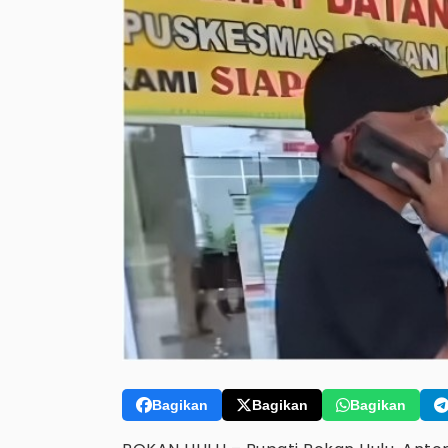
Bagikan
Bagikan
Bagikan