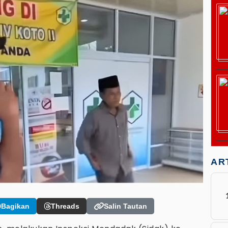
AR
Bagikan
Threads
Salin Tautan