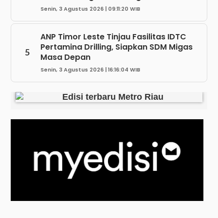
Senin, 3 Agustus 2026 | 09:11:20 WIB
ANP Timor Leste Tinjau Fasilitas IDTC
Pertamina Drilling, Siapkan SDM Migas
5
Masa Depan
Senin, 3 Agustus 2026 | 16:16:04 WIB