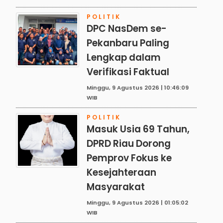
POLITIK
DPC NasDem se-
Pekanbaru Paling
Lengkap dalam
Verifikasi Faktual
Minggu, 9 Agustus 2026 | 10:46:09
WIB
POLITIK
Masuk Usia 69 Tahun,
DPRD Riau Dorong
Pemprov Fokus ke
Kesejahteraan
Masyarakat
Minggu, 9 Agustus 2026 | 01:05:02
WIB