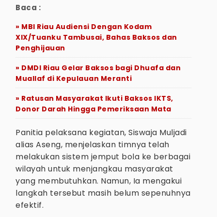
Baca :
» MBI Riau Audiensi Dengan Kodam
XIX/Tuanku Tambusai, Bahas Baksos dan
Penghijauan
» DMDI Riau Gelar Baksos bagi Dhuafa dan
Muallaf di Kepulauan Meranti
» Ratusan Masyarakat Ikuti Baksos IKTS,
Donor Darah Hingga Pemeriksaan Mata
Panitia pelaksana kegiatan, Siswaja Muljadi
alias Aseng, menjelaskan timnya telah
melakukan sistem jemput bola ke berbagai
wilayah untuk menjangkau masyarakat
yang membutuhkan. Namun, Ia mengakui
langkah tersebut masih belum sepenuhnya
efektif.