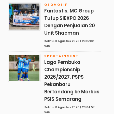
OTOMOTIF
Fantastis, MC Group
Tutup SIEXPO 2026
Dengan Penjualan 20
Unit Shacman
Sabtu, 8 Agustus 2026 | 23:15:02
WIB
SPORTAINMENT
Laga Pembuka
Championship
2026/2027, PSPS
Pekanbaru
Bertandang ke Markas
PSIS Semarang
Sabtu, 8 Agustus 2026 | 23:04:57
WIB