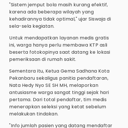
"Sistem jemput bola masih kurang efektif,
karena ada beberapa wilayah yang
kehadirannya tidak optimal," ujar Siswaja di
sela-sela kegiatan.
Untuk mendapatkan layanan medis gratis
ini, warga hanya perlu membawa KTP asli
beserta fotokopinya saat datang ke lokasi
pemeriksaan di rumah sakit.
Sementara itu, Ketua Gema Sadhana Kota
Pekanbaru sekaligus panitia pendaftaran,
Nata Hedy Nyo SE SH MH, melaporkan
antusiasme warga sangat tinggi sejak hari
pertama. Dari total pendaftar, tim medis
menerapkan seleksi yang ketat sebelum
melakukan tindakan.
"Info jumlah pasien yang datang mendaftar