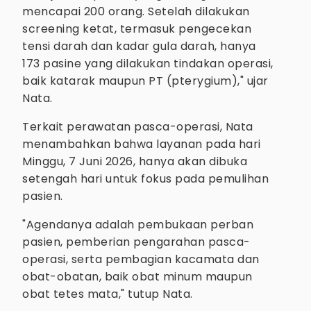
mencapai 200 orang. Setelah dilakukan
screening ketat, termasuk pengecekan
tensi darah dan kadar gula darah, hanya
173 pasine yang dilakukan tindakan operasi,
baik katarak maupun PT (pterygium)," ujar
Nata.
Terkait perawatan pasca-operasi, Nata
menambahkan bahwa layanan pada hari
Minggu, 7 Juni 2026, hanya akan dibuka
setengah hari untuk fokus pada pemulihan
pasien.
"Agendanya adalah pembukaan perban
pasien, pemberian pengarahan pasca-
operasi, serta pembagian kacamata dan
obat-obatan, baik obat minum maupun
obat tetes mata," tutup Nata.