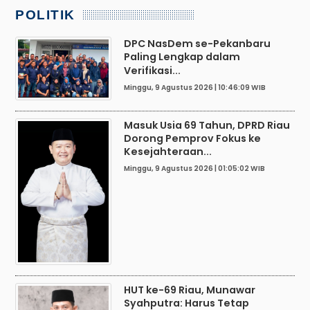
POLITIK
DPC NasDem se-Pekanbaru
Paling Lengkap dalam
Verifikasi...
Minggu, 9 Agustus 2026 | 10:46:09 WIB
Masuk Usia 69 Tahun, DPRD Riau
Dorong Pemprov Fokus ke
Kesejahteraan...
Minggu, 9 Agustus 2026 | 01:05:02 WIB
HUT ke-69 Riau, Munawar
Syahputra: Harus Tetap