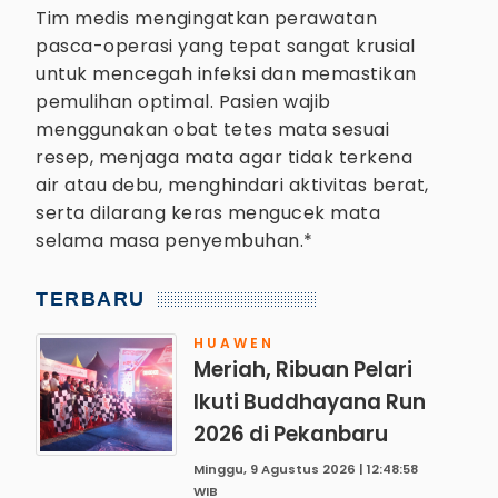
Tim medis mengingatkan perawatan
pasca-operasi yang tepat sangat krusial
untuk mencegah infeksi dan memastikan
pemulihan optimal. Pasien wajib
menggunakan obat tetes mata sesuai
resep, menjaga mata agar tidak terkena
air atau debu, menghindari aktivitas berat,
serta dilarang keras mengucek mata
selama masa penyembuhan.*
TERBARU
HUAWEN
Meriah, Ribuan Pelari
Ikuti Buddhayana Run
2026 di Pekanbaru
Minggu, 9 Agustus 2026 | 12:48:58
WIB