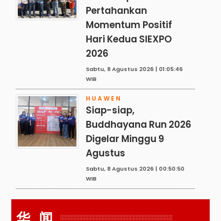
Pertahankan
Momentum Positif
Hari Kedua SIEXPO
2026
Sabtu, 8 Agustus 2026 | 01:05:46
WIB
HUAWEN
Siap-siap,
Buddhayana Run 2026
Digelar Minggu 9
Agustus
Sabtu, 8 Agustus 2026 | 00:50:50
WIB
华 闻